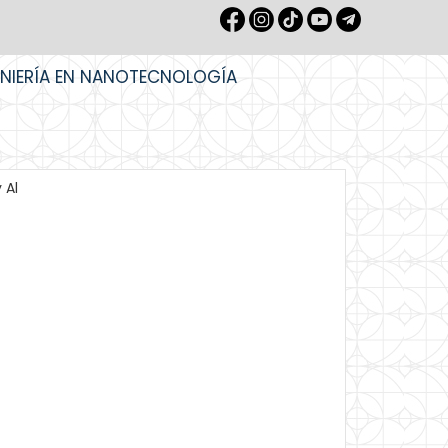
ENIERÍA EN NANOTECNOLOGÍA
 Al