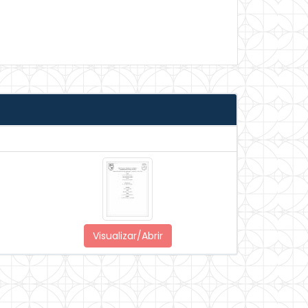
Visualizar/Abrir