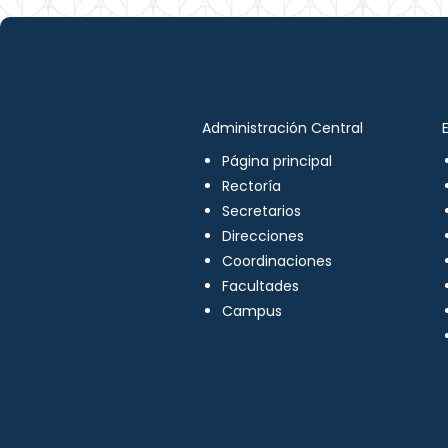
Administración Central
Página principal
Rectoría
Secretarios
Direcciones
Coordinaciones
Facultades
Campus