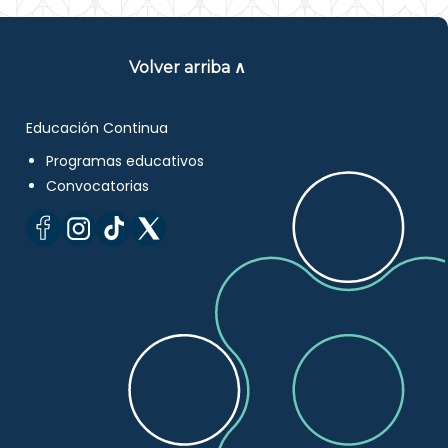
Volver arriba ∧
Educación Continua
Programas educativos
Convocatorias