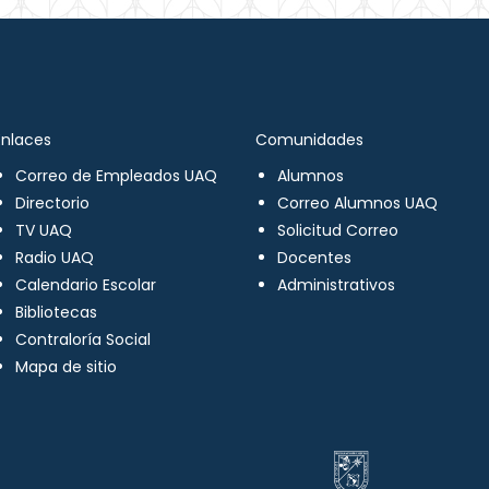
Enlaces
Comunidades
Correo de Empleados UAQ
Alumnos
Directorio
Correo Alumnos UAQ
TV UAQ
Solicitud Correo
Radio UAQ
Docentes
Calendario Escolar
Administrativos
Bibliotecas
Contraloría Social
Mapa de sitio