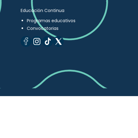
Educación Continua
Programas educativos
Convocatorias