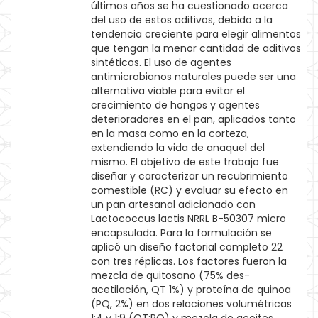
últimos años se ha cuestionado acerca
del uso de estos aditivos, debido a la
tendencia creciente para elegir alimentos
que tengan la menor cantidad de aditivos
sintéticos. El uso de agentes
antimicrobianos naturales puede ser una
alternativa viable para evitar el
crecimiento de hongos y agentes
deterioradores en el pan, aplicados tanto
en la masa como en la corteza,
extendiendo la vida de anaquel del
mismo. El objetivo de este trabajo fue
diseñar y caracterizar un recubrimiento
comestible (RC) y evaluar su efecto en
un pan artesanal adicionado con
Lactococcus lactis NRRL B-50307 micro
encapsulada. Para la formulación se
aplicó un diseño factorial completo 22
con tres réplicas. Los factores fueron la
mezcla de quitosano (75% des-
acetilación, QT 1%) y proteína de quinoa
(PQ, 2%) en dos relaciones volumétricas