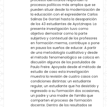
procesos identitarios responden a
procesos políticos más amplios que se
pueden situar desde la modernización de
la educación con el expresidente Carlos
Salinas De Gortari hasta la desaparición
de los 43 estudiantes de Ayotzinapa. La
presente investigación tuvo como
objetivo demostrar como la parte
subjetiva y contextual de los profesores
en formación merma, contribuye o pone
en pausa los sueños de educar. A partir
de una metodología cualitativa y desde
el método fenomenológico se coloca en
discusión algunos de los postulados de
Paulo Freire. Apoyada desde el método de
estudio de caso esta investigación
muestra la revisión de cuatro casos con
condiciones distintas: un estudiante
regular, un estudiante que ha desistido y
regresado a su formación dos ocasiones,
un padre y una madre de familia que
comparten el proceso de formación
docente. Dentro de los resultados se