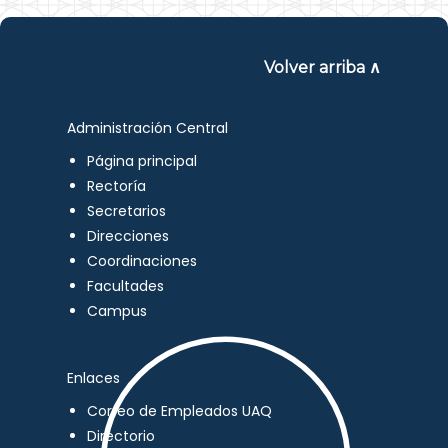
Volver arriba ∧
Administración Central
Página principal
Rectoría
Secretarios
Direcciones
Coordinaciones
Facultades
Campus
Enlaces
Correo de Empleados UAQ
Directorio