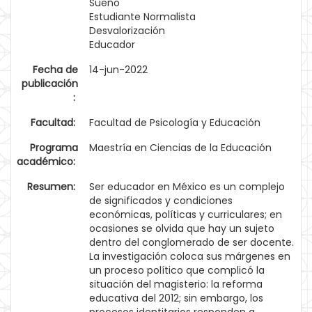
Sueño
Estudiante Normalista
Desvalorización
Educador
Fecha de
14-jun-2022
publicación
:
Facultad:
Facultad de Psicología y Educación
Programa
Maestría en Ciencias de la Educación
académico:
Resumen:
Ser educador en México es un complejo
de significados y condiciones
económicas, políticas y curriculares; en
ocasiones se olvida que hay un sujeto
dentro del conglomerado de ser docente.
La investigación coloca sus márgenes en
un proceso político que complicó la
situación del magisterio: la reforma
educativa del 2012; sin embargo, los