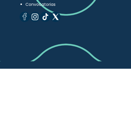
Convocatorias