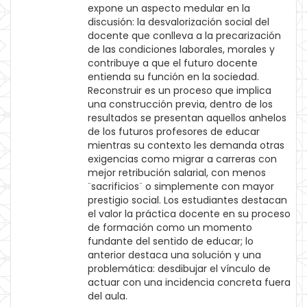
expone un aspecto medular en la
discusión: la desvalorización social del
docente que conlleva a la precarización
de las condiciones laborales, morales y
contribuye a que el futuro docente
entienda su función en la sociedad.
Reconstruir es un proceso que implica
una construcción previa, dentro de los
resultados se presentan aquellos anhelos
de los futuros profesores de educar
mientras su contexto les demanda otras
exigencias como migrar a carreras con
mejor retribución salarial, con menos
¨sacrificios¨ o simplemente con mayor
prestigio social. Los estudiantes destacan
el valor la práctica docente en su proceso
de formación como un momento
fundante del sentido de educar; lo
anterior destaca una solución y una
problemática: desdibujar el vínculo de
actuar con una incidencia concreta fuera
del aula.