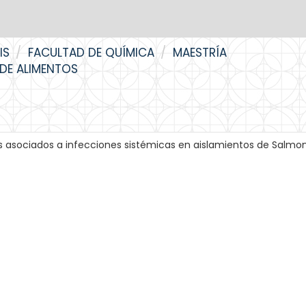
IS
FACULTAD DE QUÍMICA
MAESTRÍA
 DE ALIMENTOS
s asociados a infecciones sistémicas en aislamientos de Salmon