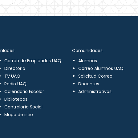
Enlaces
Comunidades
Correo de Empleados UAQ
Alumnos
Directorio
Correo Alumnos UAQ
TV UAQ
Solicitud Correo
Radio UAQ
Docentes
Calendario Escolar
Administrativos
Bibliotecas
Contraloría Social
Mapa de sitio