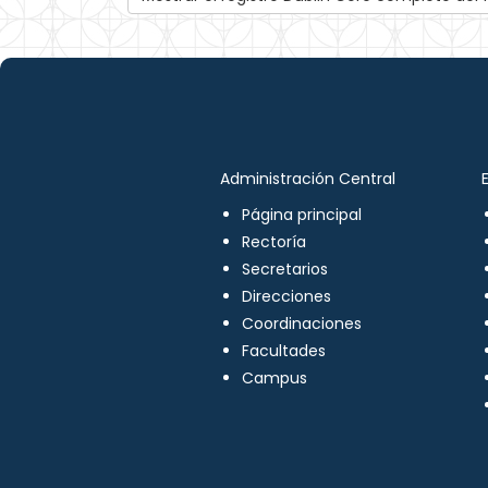
Administración Central
Página principal
Rectoría
Secretarios
Direcciones
Coordinaciones
Facultades
Campus