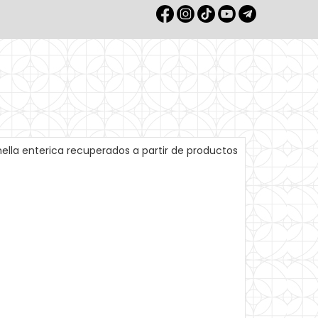
ella enterica recuperados a partir de productos