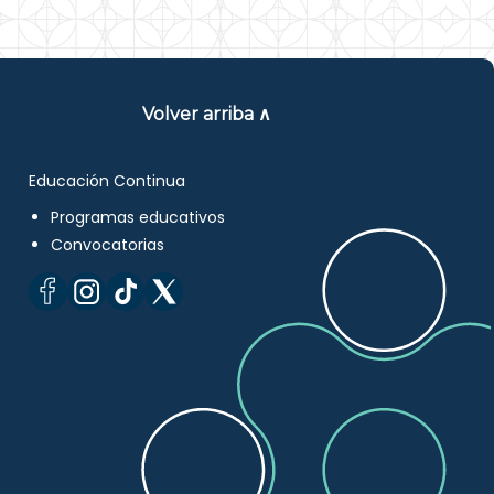
Volver arriba ∧
Educación Continua
Programas educativos
Convocatorias