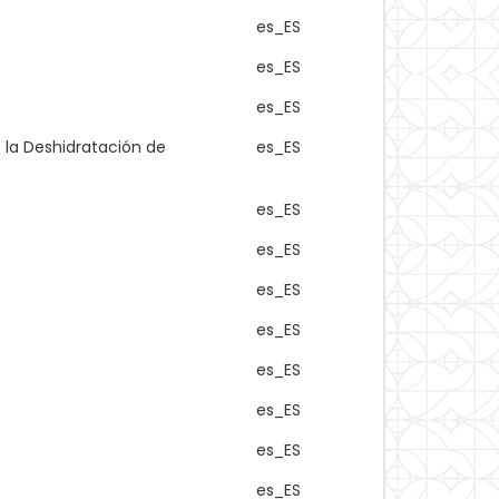
es_ES
es_ES
es_ES
 la Deshidratación de
es_ES
es_ES
es_ES
es_ES
es_ES
es_ES
es_ES
es_ES
es_ES