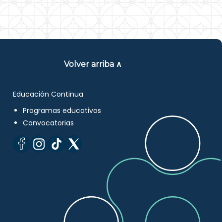
Volver arriba ∧
Educación Continua
Programas educativos
Convocatorias