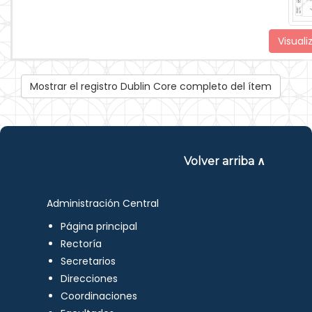
Visuali
Mostrar el registro Dublin Core completo del ítem
Volver arriba ∧
Administración Central
Página principal
Rectoría
Secretarios
Direcciones
Coordinaciones