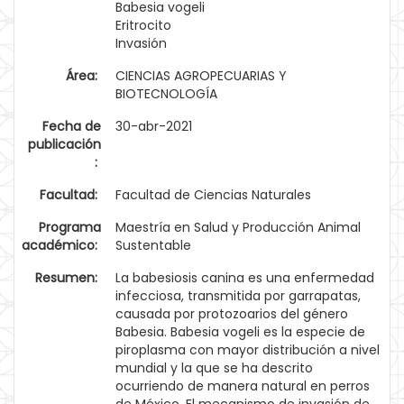
Babesia vogeli
Eritrocito
Invasión
Área:
CIENCIAS AGROPECUARIAS Y
BIOTECNOLOGÍA
Fecha de
30-abr-2021
publicación
:
Facultad:
Facultad de Ciencias Naturales
Programa
Maestría en Salud y Producción Animal
académico:
Sustentable
Resumen:
La babesiosis canina es una enfermedad
infecciosa, transmitida por garrapatas,
causada por protozoarios del género
Babesia. Babesia vogeli es la especie de
piroplasma con mayor distribución a nivel
mundial y la que se ha descrito
ocurriendo de manera natural en perros