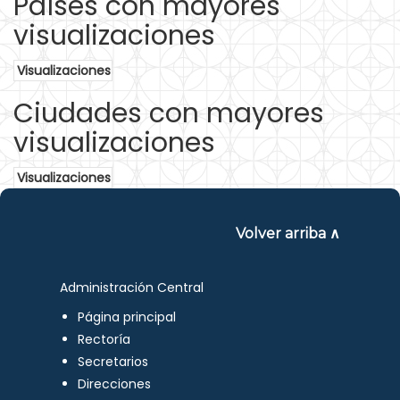
Países con mayores
visualizaciones
Visualizaciones
Ciudades con mayores
visualizaciones
Visualizaciones
Volver arriba ∧
Administración Central
Página principal
Rectoría
Secretarios
Direcciones