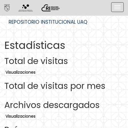
Skip
REPOSITORIO INSTITUCIONAL UAQ
navigation
Estadísticas
Total de visitas
Visualizaciones
Total de visitas por mes
Archivos descargados
Visualizaciones