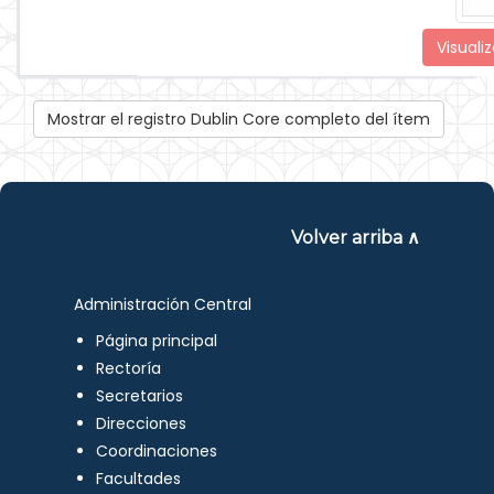
Visualiz
Mostrar el registro Dublin Core completo del ítem
Volver arriba ∧
Administración Central
Página principal
Rectoría
Secretarios
Direcciones
Coordinaciones
Facultades