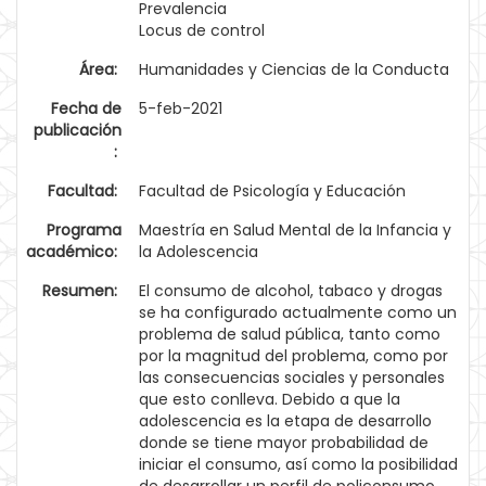
Prevalencia
Locus de control
Área:
Humanidades y Ciencias de la Conducta
Fecha de
5-feb-2021
publicación
:
Facultad:
Facultad de Psicología y Educación
Programa
Maestría en Salud Mental de la Infancia y
académico:
la Adolescencia
Resumen:
El consumo de alcohol, tabaco y drogas
se ha configurado actualmente como un
problema de salud pública, tanto como
por la magnitud del problema, como por
las consecuencias sociales y personales
que esto conlleva. Debido a que la
adolescencia es la etapa de desarrollo
donde se tiene mayor probabilidad de
iniciar el consumo, así como la posibilidad