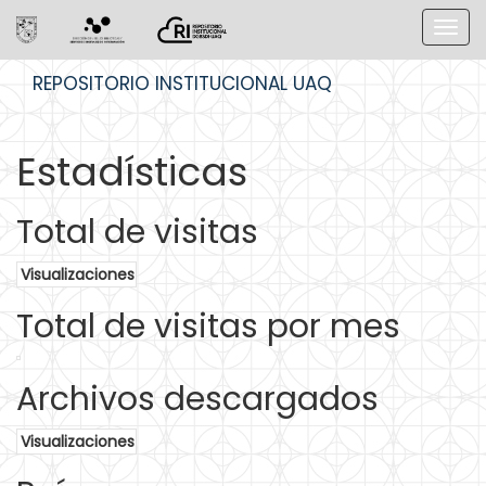
Skip
REPOSITORIO INSTITUCIONAL UAQ
navigation
Estadísticas
Total de visitas
Visualizaciones
Total de visitas por mes
Archivos descargados
Visualizaciones