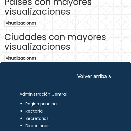
Países con mayores
visualizaciones
Visualizaciones
Ciudades con mayores
visualizaciones
Visualizaciones
Volver arriba ∧
Administración Central
Página principal
Rectoría
Secretarios
Direcciones