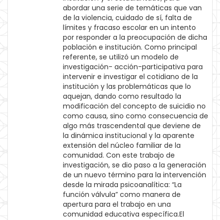
abordar una serie de temáticas que van
de la violencia, cuidado de sí, falta de
límites y fracaso escolar en un intento
por responder a la preocupación de dicha
población e institución. Como principal
referente, se utilizó un modelo de
investigación- acción-participativa para
intervenir e investigar el cotidiano de la
institución y las problemáticas que lo
aquejan, dando como resultado la
modificación del concepto de suicidio no
como causa, sino como consecuencia de
algo más trascendental que deviene de
la dinámica institucional y la aparente
extensión del núcleo familiar de la
comunidad. Con este trabajo de
investigación, se dio paso a la generación
de un nuevo término para la intervención
desde la mirada psicoanalítica: “La
función válvula” como manera de
apertura para el trabajo en una
comunidad educativa específica.El