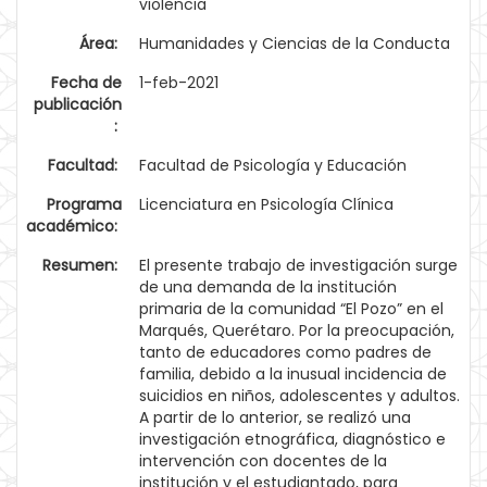
violencia
Área:
Humanidades y Ciencias de la Conducta
Fecha de
1-feb-2021
publicación
:
Facultad:
Facultad de Psicología y Educación
Programa
Licenciatura en Psicología Clínica
académico:
Resumen:
El presente trabajo de investigación surge
de una demanda de la institución
primaria de la comunidad “El Pozo” en el
Marqués, Querétaro. Por la preocupación,
tanto de educadores como padres de
familia, debido a la inusual incidencia de
suicidios en niños, adolescentes y adultos.
A partir de lo anterior, se realizó una
investigación etnográfica, diagnóstico e
intervención con docentes de la
institución y el estudiantado, para