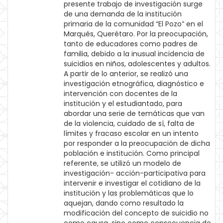
presente trabajo de investigación surge
de una demanda de la institución
primaria de la comunidad “El Pozo” en el
Marqués, Querétaro. Por la preocupación,
tanto de educadores como padres de
familia, debido a la inusual incidencia de
suicidios en niños, adolescentes y adultos.
A partir de lo anterior, se realizó una
investigación etnográfica, diagnóstico e
intervención con docentes de la
institución y el estudiantado, para
abordar una serie de temáticas que van
de la violencia, cuidado de sí, falta de
límites y fracaso escolar en un intento
por responder a la preocupación de dicha
población e institución. Como principal
referente, se utilizó un modelo de
investigación- acción-participativa para
intervenir e investigar el cotidiano de la
institución y las problemáticas que lo
aquejan, dando como resultado la
modificación del concepto de suicidio no