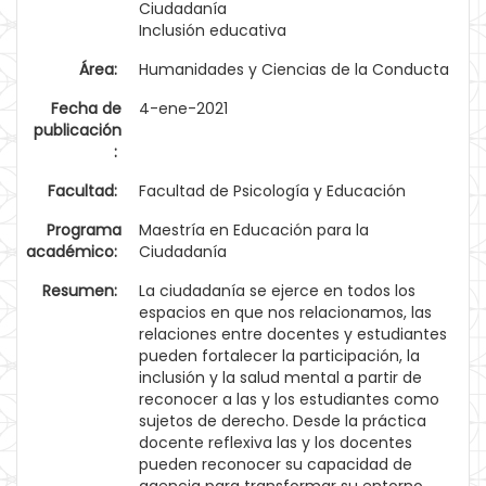
Ciudadanía
Inclusión educativa
Área:
Humanidades y Ciencias de la Conducta
Fecha de
4-ene-2021
publicación
:
Facultad:
Facultad de Psicología y Educación
Programa
Maestría en Educación para la
académico:
Ciudadanía
Resumen:
La ciudadanía se ejerce en todos los
espacios en que nos relacionamos, las
relaciones entre docentes y estudiantes
pueden fortalecer la participación, la
inclusión y la salud mental a partir de
reconocer a las y los estudiantes como
sujetos de derecho. Desde la práctica
docente reflexiva las y los docentes
pueden reconocer su capacidad de