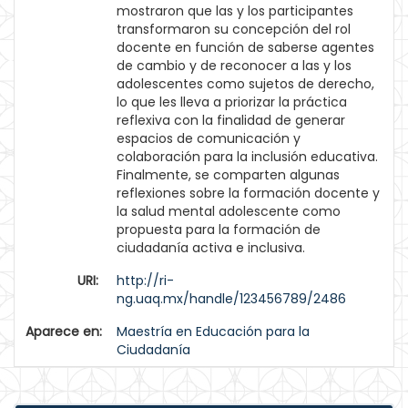
mostraron que las y los participantes
transformaron su concepción del rol
docente en función de saberse agentes
de cambio y de reconocer a las y los
adolescentes como sujetos de derecho,
lo que les lleva a priorizar la práctica
reflexiva con la finalidad de generar
espacios de comunicación y
colaboración para la inclusión educativa.
Finalmente, se comparten algunas
reflexiones sobre la formación docente y
la salud mental adolescente como
propuesta para la formación de
ciudadanía activa e inclusiva.
URI:
http://ri-
ng.uaq.mx/handle/123456789/2486
Aparece en:
Maestría en Educación para la
Ciudadanía