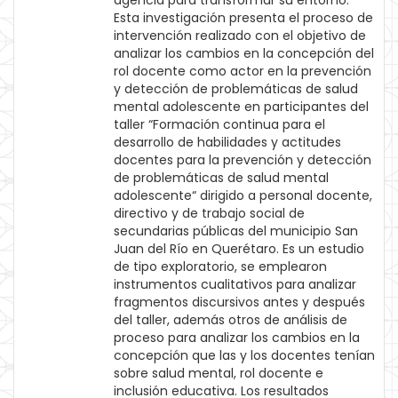
agencia para transformar su entorno.
Esta investigación presenta el proceso de
intervención realizado con el objetivo de
analizar los cambios en la concepción del
rol docente como actor en la prevención
y detección de problemáticas de salud
mental adolescente en participantes del
taller “Formación continua para el
desarrollo de habilidades y actitudes
docentes para la prevención y detección
de problemáticas de salud mental
adolescente“ dirigido a personal docente,
directivo y de trabajo social de
secundarias públicas del municipio San
Juan del Río en Querétaro. Es un estudio
de tipo exploratorio, se emplearon
instrumentos cualitativos para analizar
fragmentos discursivos antes y después
del taller, además otros de análisis de
proceso para analizar los cambios en la
concepción que las y los docentes tenían
sobre salud mental, rol docente e
inclusión educativa. Los resultados