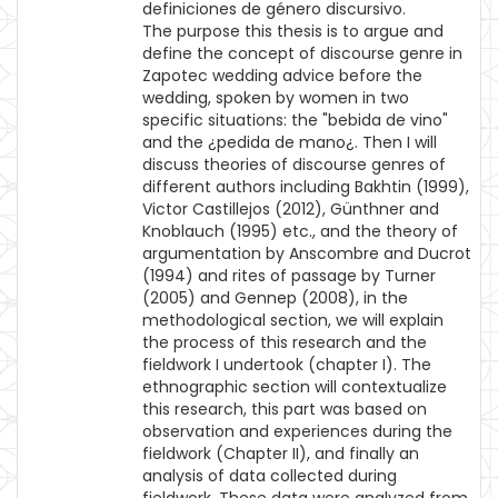
definiciones de género discursivo.
The purpose this thesis is to argue and
define the concept of discourse genre in
Zapotec wedding advice before the
wedding, spoken by women in two
specific situations: the "bebida de vino"
and the ¿pedida de mano¿. Then I will
discuss theories of discourse genres of
different authors including Bakhtin (1999),
Victor Castillejos (2012), Günthner and
Knoblauch (1995) etc., and the theory of
argumentation by Anscombre and Ducrot
(1994) and rites of passage by Turner
(2005) and Gennep (2008), in the
methodological section, we will explain
the process of this research and the
fieldwork I undertook (chapter I). The
ethnographic section will contextualize
this research, this part was based on
observation and experiences during the
fieldwork (Chapter II), and finally an
analysis of data collected during