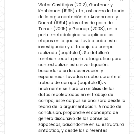
Víctor Castillejos (2012), Günthner y
Knoblauch (1995) etc., así como la teoría
de la argumentación de Anscombre y
Ducrot (1994) y los ritos de paso de
Turner (2005) y Gennep (2008), en la
parte metodológica se explicara las
etapas en la que se llevó a cabo esta
investigación y el trabajo de campo
realizado (capítulo I). Se detallará
también toda la parte etnográfica para
contextualizar esta investigación,
basándose en la observación y
experiencias llevadas a cabo durante el
trabajo de campo (capítulo II), y
finalmente se hará un análisis de los
datos recolectados en el trabajo de
campo, este corpus se analizará desde la
teoría de la argumentación. A modo de
conclusión, propondré el concepto de
género discursivo de los consejos
zapotecos, basándome en su estructura
sintáctica, y desde las diferentes