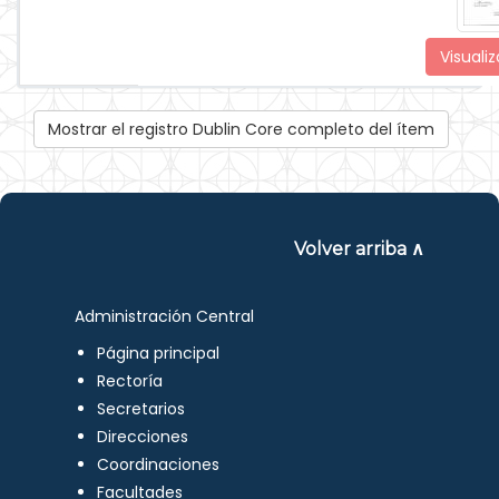
Visualiz
Mostrar el registro Dublin Core completo del ítem
Volver arriba ∧
Administración Central
Página principal
Rectoría
Secretarios
Direcciones
Coordinaciones
Facultades