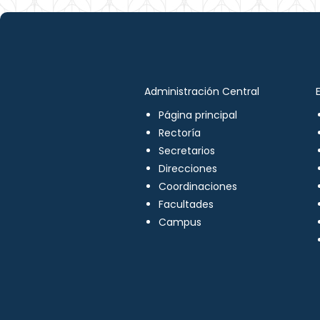
Administración Central
Página principal
Rectoría
Secretarios
Direcciones
Coordinaciones
Facultades
Campus