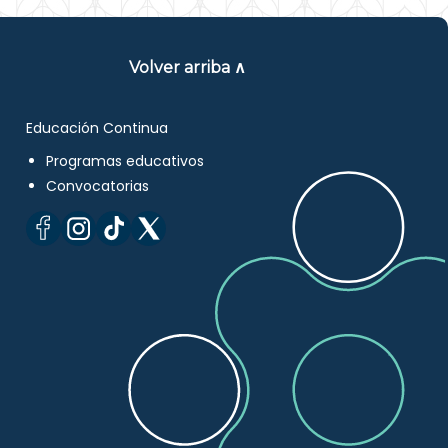
Volver arriba ∧
Educación Continua
Programas educativos
Convocatorias