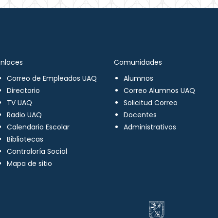
Enlaces
Comunidades
Correo de Empleados UAQ
Alumnos
Directorio
Correo Alumnos UAQ
TV UAQ
Solicitud Correo
Radio UAQ
Docentes
Calendario Escolar
Administrativos
Bibliotecas
Contraloría Social
Mapa de sitio