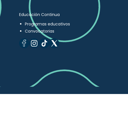
Educación Continua
Programas educativos
Convocatorias