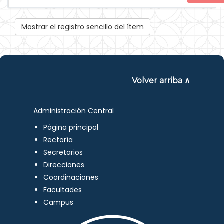
Mostrar el registro sencillo del ítem
Volver arriba ∧
Administración Central
Página principal
Rectoría
Secretarios
Direcciones
Coordinaciones
Facultades
Campus