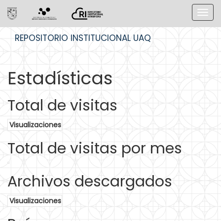
Skip
REPOSITORIO INSTITUCIONAL UAQ
navigation
Estadísticas
Total de visitas
Visualizaciones
Total de visitas por mes
Archivos descargados
Visualizaciones