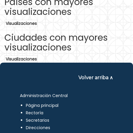
Países con mayores
visualizaciones
Visualizaciones
Ciudades con mayores
visualizaciones
Visualizaciones
Volver arriba ∧
Administración Central
Página principal
Rectoría
Secretarios
Direcciones