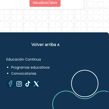
Visualizar/Abrir
Volver arriba ∧
Educación Continua
Programas educativos
Convocatorias