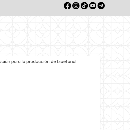
zación para la producción de bioetanol