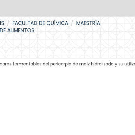
IS
FACULTAD DE QUÍMICA
MAESTRÍA
 DE ALIMENTOS
cares fermentables del pericarpio de maíz hidrolizado y su utili