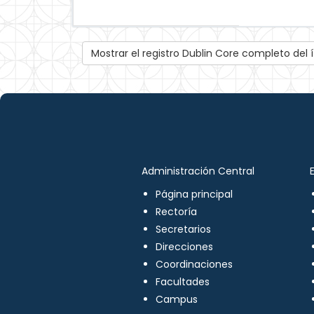
Mostrar el registro Dublin Core completo del
Administración Central
Página principal
Rectoría
Secretarios
Direcciones
Coordinaciones
Facultades
Campus