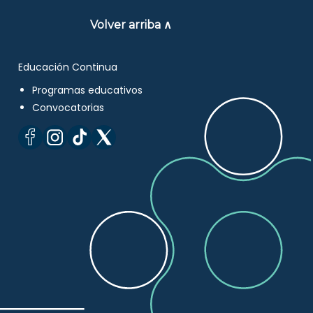
Volver arriba ∧
Educación Continua
Programas educativos
Convocatorias