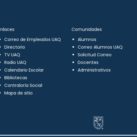
Enlaces
Comunidades
Correo de Empleados UAQ
Alumnos
Directorio
Correo Alumnos UAQ
TV UAQ
Solicitud Correo
Radio UAQ
Docentes
Calendario Escolar
Administrativos
Bibliotecas
Contraloría Social
Mapa de sitio