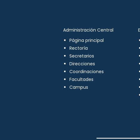
Administración Central
Página principal
Rectoría
Secretarios
Direcciones
Coordinaciones
Facultades
Campus