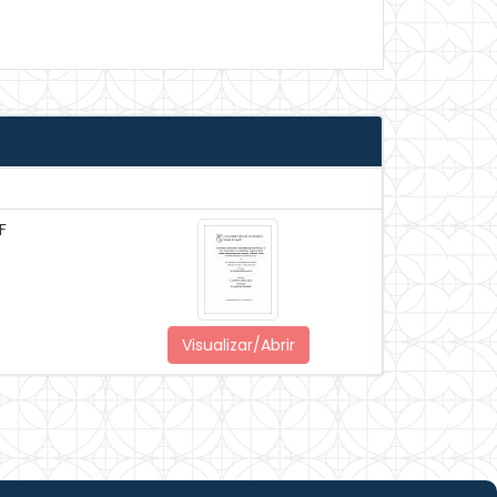
F
Visualizar/Abrir