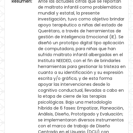
Resumen:
Ante las actuales cifras que se reportan
de maltrato infantil como problemática
mundial y estatal, la presente
investigación, tuvo como objetivo brindar
apoyo terapéutico a niñas del estado de
Querétaro, a través de herramientas de
gestión de Inteligencia Emocional (IE). Se
diseñó un prototipo digital tipo aplicación
de computadora, para niñas que han
sufrido maltrato infantil albergadas en el
Instituto NEEDED, con el fin de brindarles
herramientas para gestionar la tristeza en
cuanto a su identificación y su expresión
escrita y/o gráfica, y de esta forma
apoyar las intervenciones desde lo
cognitivo conductual, llevadas a cabo en
la etapa de cierre de las terapias
psicológicas. Bajo una metodología
híbrida de 6 fases: Empatizar, Planeación,
Análisis, Diseño, Prototipado y Evaluación;
se implementaron diversos instrumentos
con el marco de trabajo de Diseño
Centrado en el Usuario (DCU) con