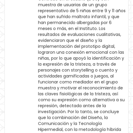
muestra de usuarias de un grupo
representativo de 5 niñas entre 9 y 11 años
que han sufrido maltrato infantil, y que
han permanecido albergadas por 6
meses o más, en el Instituto. Los
resultados de evaluaciones cualitativas,
evidenciaron que el diseño y la
implementación del prototipo digital,
lograron una conexión emocional con las
niñas, por lo que apoyó la identificación y
la expresión de la tristeza, a través de
personajes con storytelling o cuento y
actividades gamificadas o juegos, al
funcionar como mediador en el grupo
muestra y motivar el reconocimiento de
las claves fisiológicas de la tristeza, así
como su expresión como alternativa a su
represión, detectada antes de la
investigación. Por lo tanto, se concluye
que la combinación del Diseño, la
Comunicación y la Tecnología
Hipermedial, con la metodología híbrida