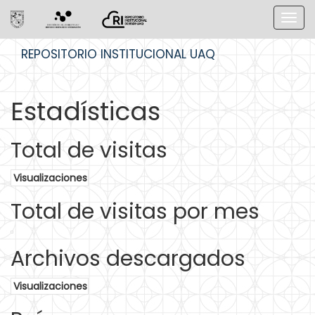
Skip
REPOSITORIO INSTITUCIONAL UAQ
navigation
Estadísticas
Total de visitas
Visualizaciones
Total de visitas por mes
Archivos descargados
Visualizaciones