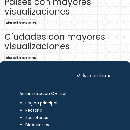
Países con mayores
visualizaciones
Visualizaciones
Ciudades con mayores
visualizaciones
Visualizaciones
Volver arriba ∧
Administración Central
Página principal
Rectoría
Secretarios
Direcciones