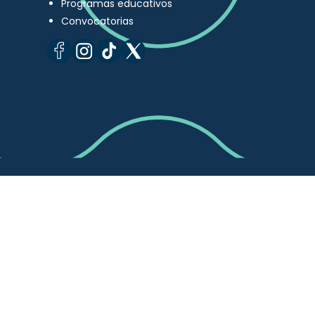
Programas educativos
Convocatorias