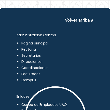
Volver arriba ∧
Administración Central
Página principal
Rectoría
Secretarios
Direcciones
Coordinaciones
Facultades
Campus
Enlaces
Correo de Empleados UAQ