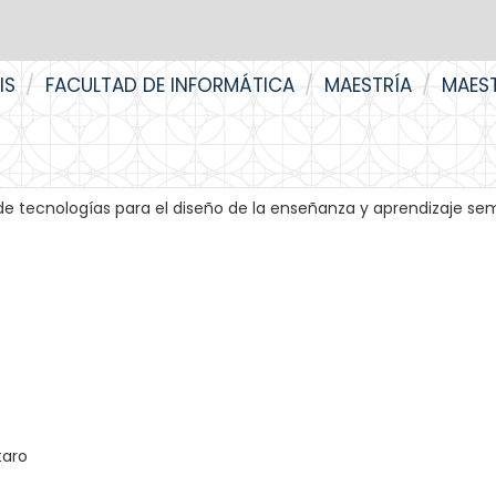
IS
FACULTAD DE INFORMÁTICA
MAESTRÍA
MAES
 de tecnologías para el diseño de la enseñanza y aprendizaje se
taro