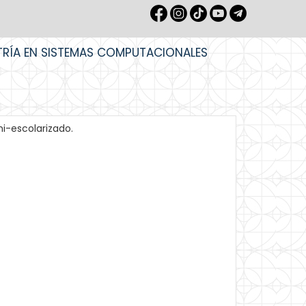
TRÍA EN SISTEMAS COMPUTACIONALES
mi-escolarizado.