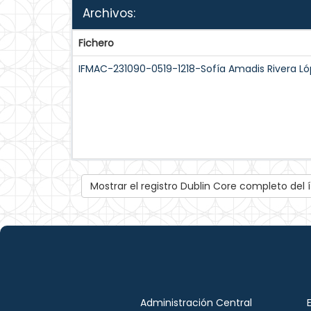
Archivos:
Fichero
IFMAC-231090-0519-1218-Sofía Amadis Rivera Ló
Mostrar el registro Dublin Core completo del
Administración Central