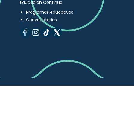
Educación Continua
Programas educativos
Convocatorias