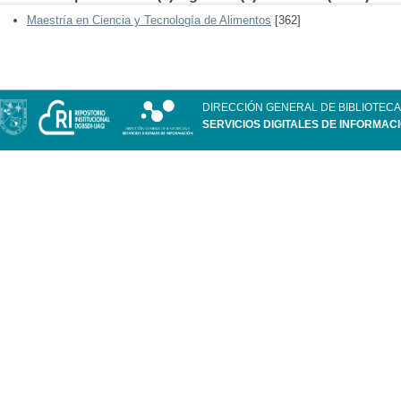
Maestría en Ciencia y Tecnología de Alimentos
[362]
DIRECCIÓN GENERAL DE BIBLIOTECA
SERVICIOS DIGITALES DE INFORMAC