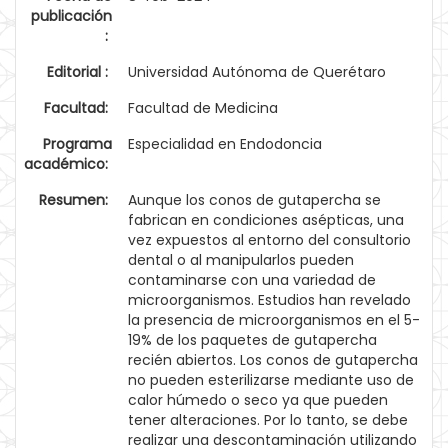
publicación
:
Editorial :
Universidad Autónoma de Querétaro
Facultad:
Facultad de Medicina
Programa
Especialidad en Endodoncia
académico:
Resumen:
Aunque los conos de gutapercha se
fabrican en condiciones asépticas, una
vez expuestos al entorno del consultorio
dental o al manipularlos pueden
contaminarse con una variedad de
microorganismos. Estudios han revelado
la presencia de microorganismos en el 5-
19% de los paquetes de gutapercha
recién abiertos. Los conos de gutapercha
no pueden esterilizarse mediante uso de
calor húmedo o seco ya que pueden
tener alteraciones. Por lo tanto, se debe
realizar una descontaminación utilizando