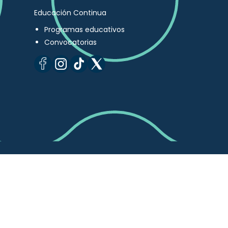
Educación Continua
Programas educativos
Convocatorias