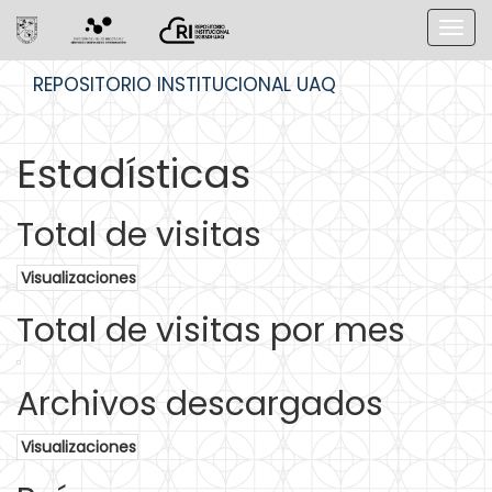
Skip
REPOSITORIO INSTITUCIONAL UAQ
navigation
Estadísticas
Total de visitas
Visualizaciones
Total de visitas por mes
Archivos descargados
Visualizaciones