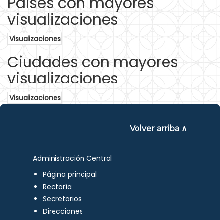
Países con mayores
visualizaciones
Visualizaciones
Ciudades con mayores
visualizaciones
Visualizaciones
Volver arriba ∧
Administración Central
Página principal
Rectoría
Secretarios
Direcciones