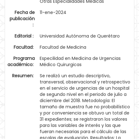
Otras Especialidades Médicas
Fecha de
11-ene-2024
publicación
:
Editorial :
Universidad Autónoma de Querétaro
Facultad:
Facultad de Medicina
Programa
Especilidad en Medicina de Urgencias
académico:
Médico Quirurgicas
Resumen:
Se realizó un estudio descriptivo,
transversal, observacional y retrospectivo
en el servicio de urgencias de un hospital
de segundo nivel en el periodo de julio a
diciembre del 2018. Metodología: El
tamaño de muestra fue no probabilístico
y por conveniencia se obtuvo un total de
31 expedientes; se registraron los valores
para las variables de interés y las que
fueran necesarias para el cálculo de las
escalas de evaluación. Resultados: La