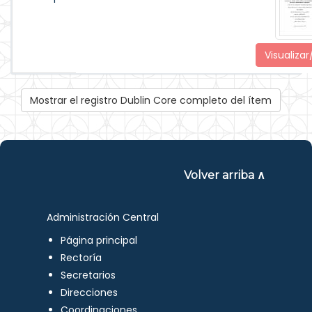
Visualizar
Mostrar el registro Dublin Core completo del ítem
Volver arriba ∧
Administración Central
Página principal
Rectoría
Secretarios
Direcciones
Coordinaciones