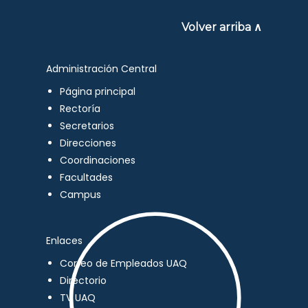
Volver arriba ∧
Administración Central
Página principal
Rectoría
Secretarios
Direcciones
Coordinaciones
Facultades
Campus
Enlaces
Correo de Empleados UAQ
Directorio
TV UAQ