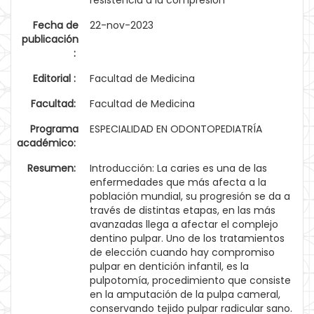
resistencia a la compresión
Fecha de
22-nov-2023
publicación
:
Editorial :
Facultad de Medicina
Facultad:
Facultad de Medicina
Programa
ESPECIALIDAD EN ODONTOPEDIATRÍA
académico:
Resumen:
Introducción: La caries es una de las
enfermedades que más afecta a la
población mundial, su progresión se da a
través de distintas etapas, en las más
avanzadas llega a afectar el complejo
dentino pulpar. Uno de los tratamientos
de elección cuando hay compromiso
pulpar en dentición infantil, es la
pulpotomía, procedimiento que consiste
en la amputación de la pulpa cameral,
conservando tejido pulpar radicular sano.