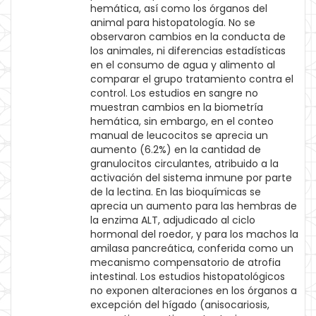
hemática, así como los órganos del
animal para histopatología. No se
observaron cambios en la conducta de
los animales, ni diferencias estadísticas
en el consumo de agua y alimento al
comparar el grupo tratamiento contra el
control. Los estudios en sangre no
muestran cambios en la biometría
hemática, sin embargo, en el conteo
manual de leucocitos se aprecia un
aumento (6.2%) en la cantidad de
granulocitos circulantes, atribuido a la
activación del sistema inmune por parte
de la lectina. En las bioquímicas se
aprecia un aumento para las hembras de
la enzima ALT, adjudicado al ciclo
hormonal del roedor, y para los machos la
amilasa pancreática, conferida como un
mecanismo compensatorio de atrofia
intestinal. Los estudios histopatológicos
no exponen alteraciones en los órganos a
excepción del hígado (anisocariosis,