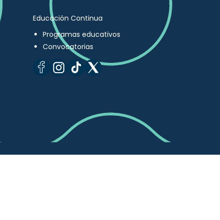
Educación Continua
Programas educativos
Convocatorias