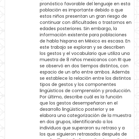
pronóstico favorable del lenguaje en esta
población es importante debido a que
estos niños presentan un gran riesgo de
continuar con dificultades o trastornos en
edades posteriores. Sin embargo, la
información existente para poblaciones
de habla hispana en México es escasa. En
este trabajo se exploran y se describen
los gestos y el vocabulario que utiliza una
muestra de 8 niños mexicanos con RI que
se observó en dos tiempos distintos, con
espacio de un año entre ambos. Además
se establece la relación entre los distintos
tipos de gestos y los componentes
lingüisticos de comprensión y producción.
Por último, describe cuál es la función
que los gestos desempeñaron en el
desarrollo lingüistico posterior y se
elabora una categorización de la muestra
en dos grupos, identificando a los
individuos que superaron su retraso y a
los que siguieron retrasados después de