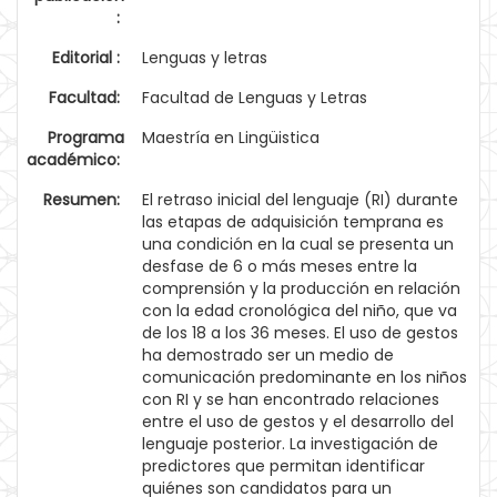
:
Editorial :
Lenguas y letras
Facultad:
Facultad de Lenguas y Letras
Programa
Maestría en Lingüistica
académico:
Resumen:
El retraso inicial del lenguaje (RI) durante
las etapas de adquisición temprana es
una condición en la cual se presenta un
desfase de 6 o más meses entre la
comprensión y la producción en relación
con la edad cronológica del niño, que va
de los 18 a los 36 meses. El uso de gestos
ha demostrado ser un medio de
comunicación predominante en los niños
con RI y se han encontrado relaciones
entre el uso de gestos y el desarrollo del
lenguaje posterior. La investigación de
predictores que permitan identificar
quiénes son candidatos para un