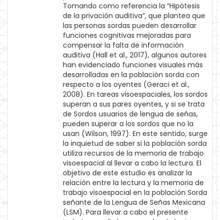
Tomando como referencia la “Hipótesis
de la privación auditiva”, que plantea que
las personas sordas pueden desarrollar
funciones cognitivas mejoradas para
compensar la falta de información
auditiva (Hall et al., 2017), algunos autores
han evidenciado funciones visuales más
desarrolladas en la población sorda con
respecto a los oyentes (Geraci et al.,
2008). En tareas visoespaciales, los sordos
superan a sus pares oyentes, y si se trata
de Sordos usuarios de lengua de señas,
pueden superar a los sordos que no la
usan (Wilson, 1997). En este sentido, surge
la inquietud de saber si la población sorda
utiliza recursos de la memoria de trabajo
visoespacial al llevar a cabo la lectura. El
objetivo de este estudio es analizar la
relación entre la lectura y la memoria de
trabajo visoespacial en la población Sorda
señante de la Lengua de Señas Mexicana
(LSM). Para llevar a cabo el presente