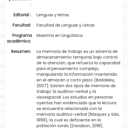
:
Editorial :
Lenguas y letras
Facultad:
Facultad de Lenguas y Letras
Programa
Maestría en Lingüística
académico:
Resumen:
La memoria de trabajo es un sistema de
almacenamiento temporal, bajo control
de la atención, que refuerza la capacidad
para el pensamiento complejo,
manipulando la información mantenida
en el almacén a corto plazo (Baddeley,
2007). Existen dos tipos de memoria de
trabajo: la auditivo-verbal y la
visoespacial. Los estudios en personas
oyentes han evidenciado que la lectura
se encuentra relacionada con la
memoria auditivo-verbal (Básques y Sáiz,
1999), la cual es deficiente en la
población sorda (Davidson, 2018).