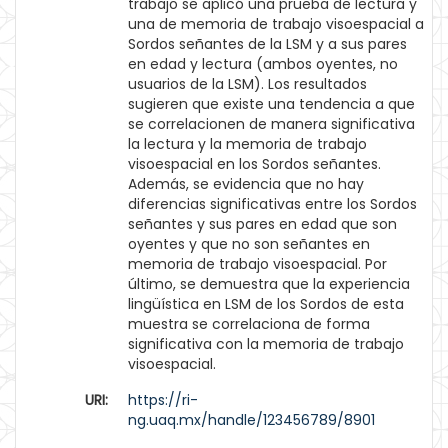
trabajo se aplicó una prueba de lectura y
una de memoria de trabajo visoespacial a
Sordos señantes de la LSM y a sus pares
en edad y lectura (ambos oyentes, no
usuarios de la LSM). Los resultados
sugieren que existe una tendencia a que
se correlacionen de manera significativa
la lectura y la memoria de trabajo
visoespacial en los Sordos señantes.
Además, se evidencia que no hay
diferencias significativas entre los Sordos
señantes y sus pares en edad que son
oyentes y que no son señantes en
memoria de trabajo visoespacial. Por
último, se demuestra que la experiencia
lingüística en LSM de los Sordos de esta
muestra se correlaciona de forma
significativa con la memoria de trabajo
visoespacial.
URI:
https://ri-
ng.uaq.mx/handle/123456789/8901