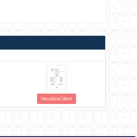
Visualizar/Abrir