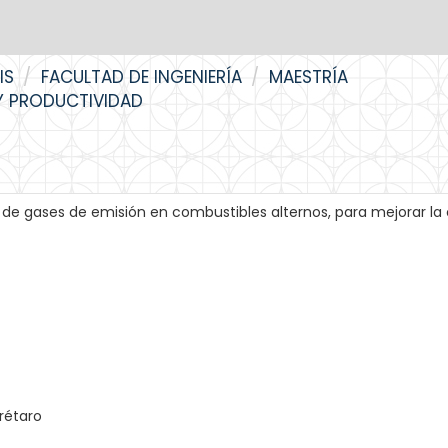
IS
FACULTAD DE INGENIERÍA
MAESTRÍA
 Y PRODUCTIVIDAD
e gases de emisión en combustibles alternos, para mejorar la
rétaro