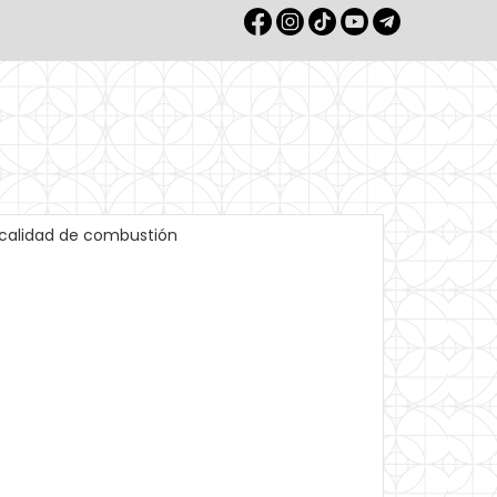
 calidad de combustión