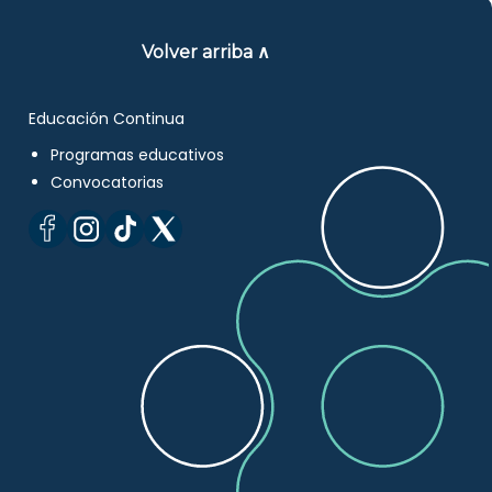
Volver arriba ∧
Educación Continua
Programas educativos
Convocatorias