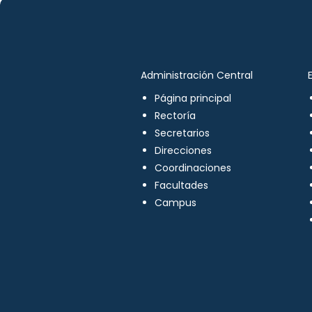
Administración Central
Página principal
Rectoría
Secretarios
Direcciones
Coordinaciones
Facultades
Campus