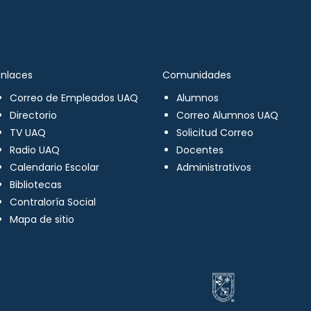
Enlaces
Comunidades
Correo de Empleados UAQ
Alumnos
Directorio
Correo Alumnos UAQ
TV UAQ
Solicitud Correo
Radio UAQ
Docentes
Calendario Escolar
Administrativos
Bibliotecas
Contraloría Social
Mapa de sitio