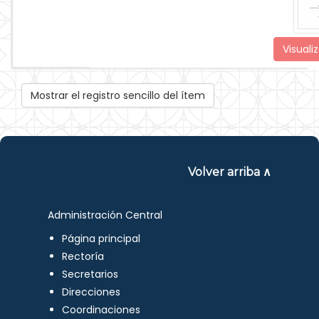
Visualiz
Mostrar el registro sencillo del ítem
Volver arriba ∧
Administración Central
Página principal
Rectoría
Secretarios
Direcciones
Coordinaciones