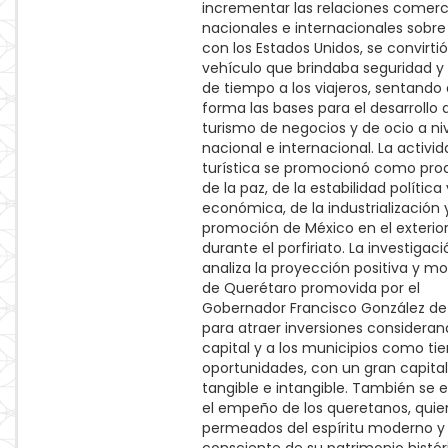
incrementar las relaciones comerc
nacionales e internacionales sobre
con los Estados Unidos, se convirtió
vehículo que brindaba seguridad y
de tiempo a los viajeros, sentando
forma las bases para el desarrollo 
turismo de negocios y de ocio a ni
nacional e internacional. La activi
turística se promocionó como pro
de la paz, de la estabilidad política 
económica, de la industrialización 
promoción de México en el exterio
durante el porfiriato. La investigaci
analiza la proyección positiva y m
de Querétaro promovida por el
Gobernador Francisco González de
para atraer inversiones consideran
capital y a los municipios como tie
oportunidades, con un gran capital
tangible e intangible. También se 
el empeño de los queretanos, quie
permeados del espíritu moderno y