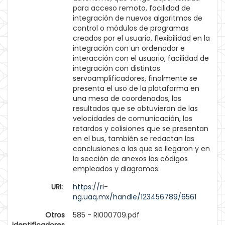
para acceso remoto, facilidad de
integración de nuevos algoritmos de
control o módulos de programas
creados por el usuario, flexibilidad en la
integración con un ordenador e
interacción con el usuario, facilidad de
integración con distintos
servoamplificadores, finalmente se
presenta el uso de la plataforma en
una mesa de coordenadas, los
resultados que se obtuvieron de las
velocidades de comunicación, los
retardos y colisiones que se presentan
en el bus, también se redactan las
conclusiones a las que se llegaron y en
la sección de anexos los códigos
empleados y diagramas.
URI:
https://ri-
ng.uaq.mx/handle/123456789/6561
Otros
585 - RI000709.pdf