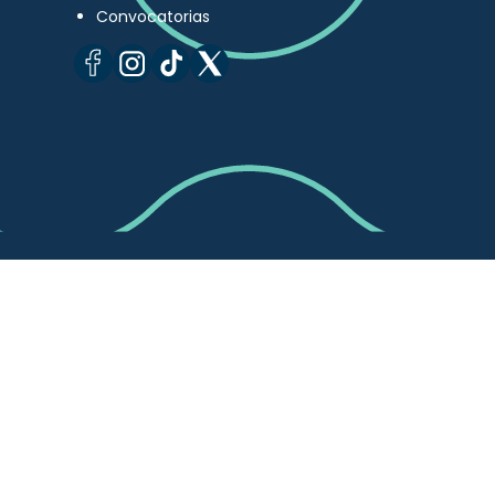
Convocatorias