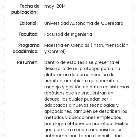
Fecha de
may-2014
publicación :
Editorial :
Universidad Autónoma de Querétaro
Facultad:
Facultad de Ingeniería
Programa
Maestría en Ciencias (Instrumentación
académico:
y Control)
Resumen:
Dentro de esta tesis se presenta el
desarrollo de un prototipo para una
plataforma de comunicación de
arquitectura abierta que permita el
manejo y gestión de datos en sistemas
robóticos que se encuentran en
desuso, los cuales puedan ser
adaptados a nuevas tecnologías y
aplicaciones, también se describen los
métodos y aplicaciones empleados
para logra obtener un prototipo flexible
que permita a cada mecanismos ser
autónomo, que tenga disponibilidad