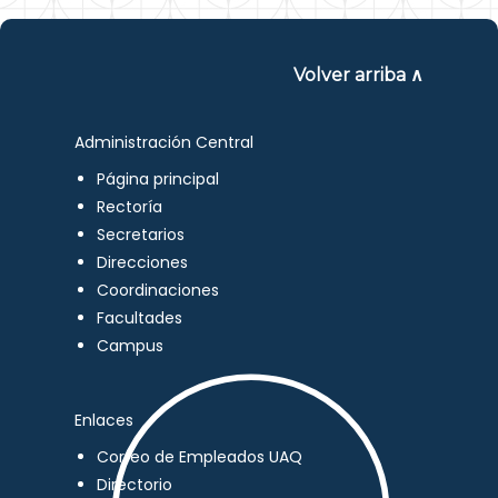
Volver arriba ∧
Administración Central
Página principal
Rectoría
Secretarios
Direcciones
Coordinaciones
Facultades
Campus
Enlaces
Correo de Empleados UAQ
Directorio