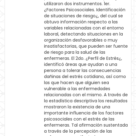
utilizaron dos instrumentos. 1er.
¿Factores Psicosociales. Identificación
de situaciones de riesgo¿, del cual se
obtuvo información respecto a las
variables relacionadas con el entorno
laboral, detectando situaciones en la
organización desfavorables o muy
insatisfactorias, que pueden ser fuente
de riesgo para la salud de las
enfermeras. El 2do. ¿Perfil de Estrés¿,
identificó áreas que ayudan a una
persona a tolerar las consecuencias
dañinas del estrés cotidiano, así como
las que hacen que alguien sea
vulnerable a las enfermedades
relacionadas con el mismo. A través de
la estadística descriptiva los resultados
mostraron la existencia de una
importante influencia de los factores
psicosociales con el estrés de las
enfermeras. Tal afirmación sustentada
a través de la percepción de las