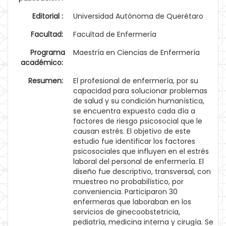
Editorial :
Universidad Autónoma de Querétaro
Facultad:
Facultad de Enfermería
Programa
Maestría en Ciencias de Enfermería
académico:
Resumen:
El profesional de enfermería, por su
capacidad para solucionar problemas
de salud y su condición humanística,
se encuentra expuesto cada día a
factores de riesgo psicosocial que le
causan estrés. El objetivo de este
estudio fue identificar los factores
psicosociales que influyen en el estrés
laboral del personal de enfermería. El
diseño fue descriptivo, transversal, con
muestreo no probabilístico, por
conveniencia. Participaron 30
enfermeras que laboraban en los
servicios de ginecoobstetricia,
pediatría, medicina interna y cirugía. Se