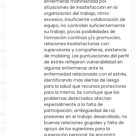
enfermeras manifestada por
situaciones de insatisfacción en la
organización del trabajo, ritmo
excesivo, insuficiente colaboración de
equipo, no controlan suficientemente
su trabajo, pocas posibilidades de
formación continúa y/o promoción,
relaciones insatisfactorias con
supervisores y compañeras, existencia
de mobbing. Las puntuaciones del perfil
de estrés reflejaron vulnerabilidad en
algunas enfermeras ante la
enfermedad relacionada con el estrés,
identificando mas alertas de riesgo
para la salud que recursos protectores
para la misma. Se concluye que los
problemas detectados afectan
especialmente a la falta de
participación, ambigüedad de rol,
presiones en el trabajo desarrollado, no
buenas relaciones grupales y falta de
apoyo de los superiores para la
superación personal. Se encontró