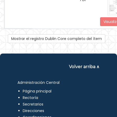
Visualiz
Mostrar el registro Dublin Core completo del ítem
Volver arriba ∧
Administración Central
Página principal
Rectoría
Secretarios
Direcciones