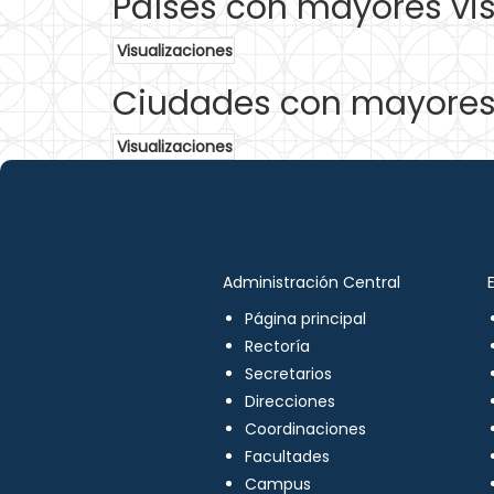
Países con mayores vis
Visualizaciones
Ciudades con mayores 
Visualizaciones
Administración Central
Página principal
Rectoría
Secretarios
Direcciones
Coordinaciones
Facultades
Campus