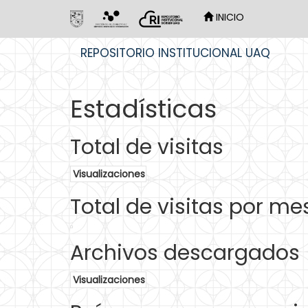
INICIO
Skip
REPOSITORIO INSTITUCIONAL UAQ
navigation
Estadísticas
Total de visitas
Visualizaciones
Total de visitas por me
Archivos descargados
Visualizaciones