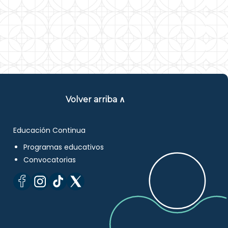
Volver arriba ∧
Educación Continua
Programas educativos
Convocatorias