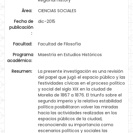
Regional history
Área:
CIENCIAS SOCIALES
Fecha de
dic-2015
publicación
:
Facultad:
Facultad de Filosofía
Programa
Maestría en Estudios Históricos
académico:
Resumen:
La presente investigación es una revisión
del papel que jugó el espacio público y las
festividades cívicas en el proceso político
y social del siglo XIX en la ciudad de
Morelia de 1867 a 1876. El triunfo sobre el
segundo imperio y la relativa estabilidad
política posibilitaron volver las miradas
hacia las actividades realizadas en los
espacios públicos de la ciudad,
reconociendo su importancia como
escenarios políticos y sociales las