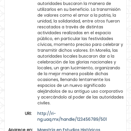
autoridades buscaron la manera de
utilizarlos en su beneficio. La transmisión
de valores como el amor a la patria, la
unidad, la solidaridad, entre otros fueron
rescatados a través de distintas
actividades realizadas en el espacio
público, en particular las festividades
cívicas, momento preciso para celebrar y
transmitir dichos valores. En Morelia, las
autoridades locales buscaron dar a la
celebración de las glorias nacionales y
locales, un gran lucimiento, organizando
de la mejor manera posible dichas
ocasiones, llenando lentamente los
espacios de un nuevo significado
alejándolos de su antiguo uso corporativo
y acercándolo al poder de las autoridades
civiles.
URI:
http://ri-
ng.uaq.mx/handle/123456789/501
Aparece en:
Maestría en Estudios Históricos