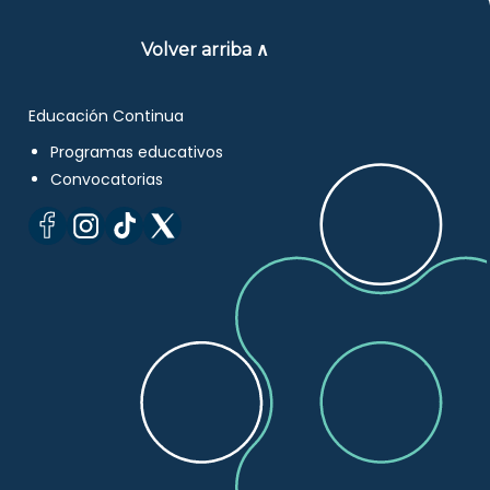
Volver arriba ∧
Educación Continua
Programas educativos
Convocatorias