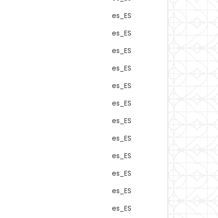
es_ES
es_ES
es_ES
es_ES
es_ES
es_ES
es_ES
es_ES
es_ES
es_ES
es_ES
es_ES