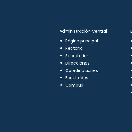
Administración Central
Página principal
Rectoría
Secretarios
Direcciones
Coordinaciones
Facultades
Campus