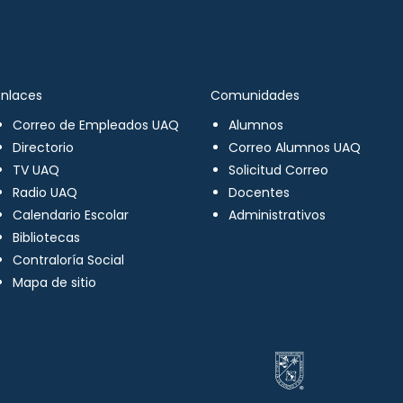
Enlaces
Comunidades
Correo de Empleados UAQ
Alumnos
Directorio
Correo Alumnos UAQ
TV UAQ
Solicitud Correo
Radio UAQ
Docentes
Calendario Escolar
Administrativos
Bibliotecas
Contraloría Social
Mapa de sitio