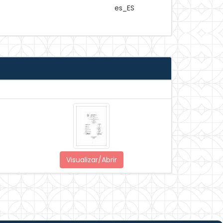
es_ES
Visualizar/Abrir