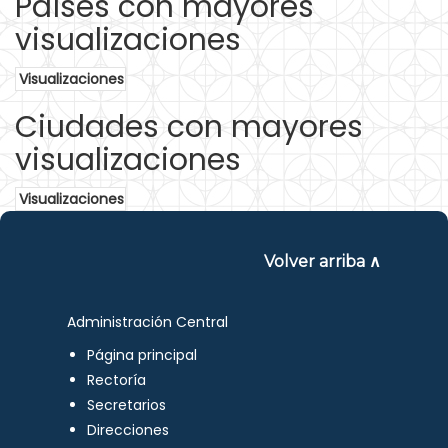
Países con mayores
visualizaciones
Visualizaciones
Ciudades con mayores
visualizaciones
Visualizaciones
Volver arriba ∧
Administración Central
Página principal
Rectoría
Secretarios
Direcciones