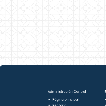
Administración Central
Página principal
Rectoría