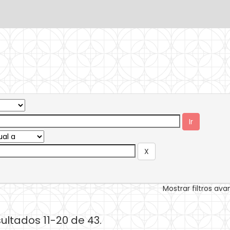
Mostrar filtros av
ultados 11-20 de 43.