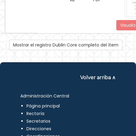
Visualiz
Mostrar el registro Dublin Core completo del ítem
Volver arriba ∧
Administración Central
Página principal
Rectoría
Secretarios
Direcciones