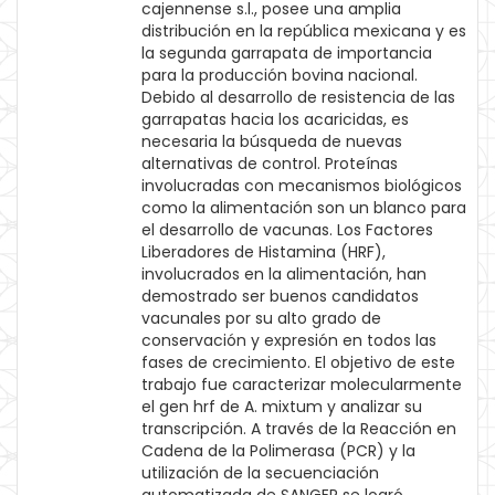
cajennense s.l., posee una amplia
distribución en la república mexicana y es
la segunda garrapata de importancia
para la producción bovina nacional.
Debido al desarrollo de resistencia de las
garrapatas hacia los acaricidas, es
necesaria la búsqueda de nuevas
alternativas de control. Proteínas
involucradas con mecanismos biológicos
como la alimentación son un blanco para
el desarrollo de vacunas. Los Factores
Liberadores de Histamina (HRF),
involucrados en la alimentación, han
demostrado ser buenos candidatos
vacunales por su alto grado de
conservación y expresión en todos las
fases de crecimiento. El objetivo de este
trabajo fue caracterizar molecularmente
el gen hrf de A. mixtum y analizar su
transcripción. A través de la Reacción en
Cadena de la Polimerasa (PCR) y la
utilización de la secuenciación