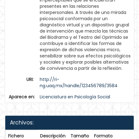
imperceptibles que se encuentran
presentes en las relaciones
interpersonales. A través de una mirada
psicosocial conformada por un
diagnóstico virtual y un dispositivo grupal
de intervención que mezcla las técnicas
del Biodrama y el Teatro del Oprimido se
contribuye a identificar las formas de
expresión de dichas violencias micro,
sensibilizar sobre sus efectos psicológicos
y sociales y explorar posibles alternativas
de convivencia a partir de la reflexión.
URI:
http://ri-
ng.uaq.mx/handle/123456789/3584
Aparece en:
Licenciatura en Psicología Social
Archivos:
Fichero
Descripción
Tamaño
Formato