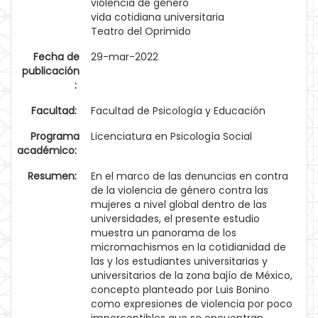
violencia de género
vida cotidiana universitaria
Teatro del Oprimido
Fecha de
29-mar-2022
publicación
:
Facultad:
Facultad de Psicología y Educación
Programa
Licenciatura en Psicología Social
académico:
Resumen:
En el marco de las denuncias en contra
de la violencia de género contra las
mujeres a nivel global dentro de las
universidades, el presente estudio
muestra un panorama de los
micromachismos en la cotidianidad de
las y los estudiantes universitarias y
universitarios de la zona bajío de México,
concepto planteado por Luis Bonino
como expresiones de violencia por poco