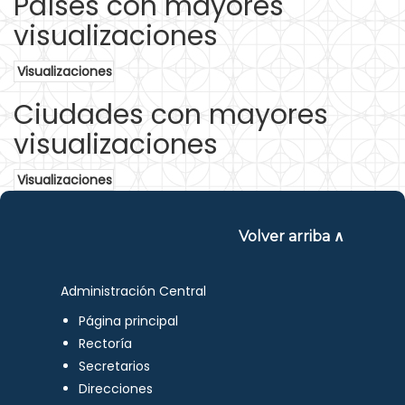
Países con mayores
visualizaciones
Visualizaciones
Ciudades con mayores
visualizaciones
Visualizaciones
Volver arriba ∧
Administración Central
Página principal
Rectoría
Secretarios
Direcciones