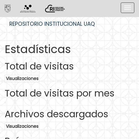
Skip
REPOSITORIO INSTITUCIONAL UAQ
navigation
Estadísticas
Total de visitas
Visualizaciones
Total de visitas por mes
Archivos descargados
Visualizaciones