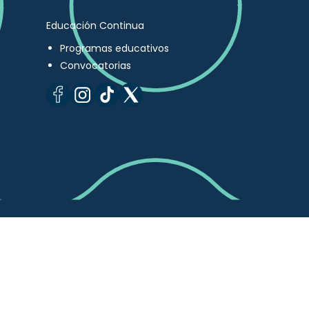
Educación Continua
Programas educativos
Convocatorias