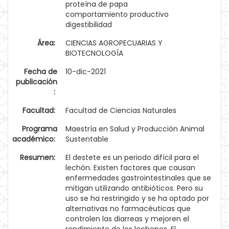
proteína de papa
comportamiento productivo
digestibilidad
Área:
CIENCIAS AGROPECUARIAS Y
BIOTECNOLOGÍA
Fecha de
10-dic-2021
publicación
:
Facultad:
Facultad de Ciencias Naturales
Programa
Maestría en Salud y Producción Animal
académico:
Sustentable
Resumen:
El destete es un periodo difícil para el
lechón. Existen factores que causan
enfermedades gastrointestinales que se
mitigan utilizando antibióticos. Pero su
uso se ha restringido y se ha optado por
alternativas no farmacéuticas que
controlen las diarreas y mejoren el