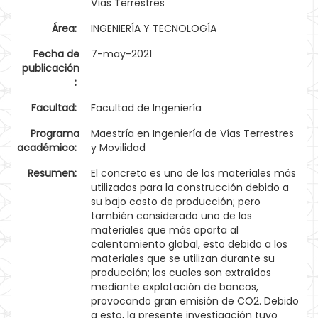
Vías Terrestres
Área:
INGENIERÍA Y TECNOLOGÍA
Fecha de
7-may-2021
publicación
:
Facultad:
Facultad de Ingeniería
Programa
Maestría en Ingeniería de Vías Terrestres
académico:
y Movilidad
Resumen:
El concreto es uno de los materiales más
utilizados para la construcción debido a
su bajo costo de producción; pero
también considerado uno de los
materiales que más aporta al
calentamiento global, esto debido a los
materiales que se utilizan durante su
producción; los cuales son extraídos
mediante explotación de bancos,
provocando gran emisión de CO2. Debido
a esto, la presente investigación tuvo