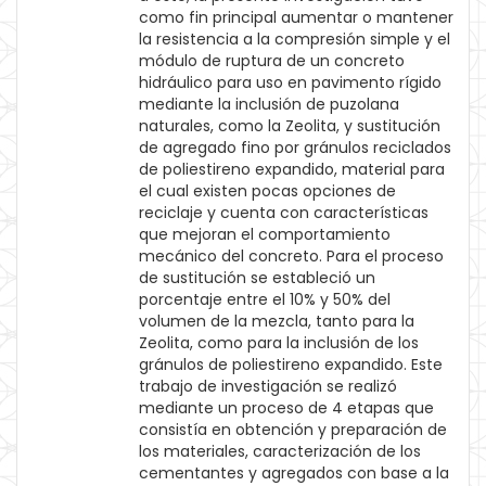
como fin principal aumentar o mantener
la resistencia a la compresión simple y el
módulo de ruptura de un concreto
hidráulico para uso en pavimento rígido
mediante la inclusión de puzolana
naturales, como la Zeolita, y sustitución
de agregado fino por gránulos reciclados
de poliestireno expandido, material para
el cual existen pocas opciones de
reciclaje y cuenta con características
que mejoran el comportamiento
mecánico del concreto. Para el proceso
de sustitución se estableció un
porcentaje entre el 10% y 50% del
volumen de la mezcla, tanto para la
Zeolita, como para la inclusión de los
gránulos de poliestireno expandido. Este
trabajo de investigación se realizó
mediante un proceso de 4 etapas que
consistía en obtención y preparación de
los materiales, caracterización de los
cementantes y agregados con base a la