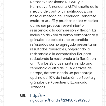
Normativa Mexicana N-CMT y la
Normativa Americana ASTM, diseño de la
mezcla de control y modificadas, con
base al método del American Concrete
Institute ACI 211 y pruebas de las mezclas
como ser pruebas revenimiento,
resistencia a la compresión y flexión. La
inclusión de Zeolita como cementante y
gránulos de poliestireno expandido
reforzados como agregado presentaron
resultados favorables, mejorando la
resistencia a la compresión 16% pero
reduciendo la resistencia a la flexión en
un 11% a los 28 días manteniendo una
tendencia al alza de 7.5% a través del
tiempo, determinando un porcentaje
optimo del 10% de inclusión de Zeolita y
gránulos de Poliestireno Expandido
Tratados.
URI:
http://ri-
ng.uaq.mx/handle/123456789/2900