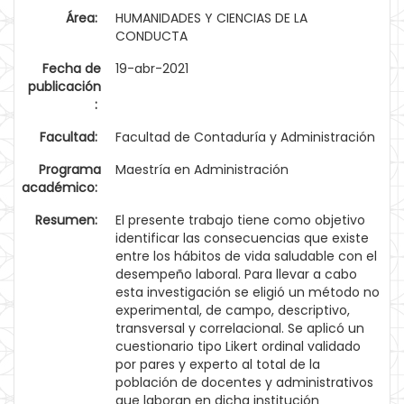
Área:
HUMANIDADES Y CIENCIAS DE LA
CONDUCTA
Fecha de
19-abr-2021
publicación
:
Facultad:
Facultad de Contaduría y Administración
Programa
Maestría en Administración
académico:
Resumen:
El presente trabajo tiene como objetivo
identificar las consecuencias que existe
entre los hábitos de vida saludable con el
desempeño laboral. Para llevar a cabo
esta investigación se eligió un método no
experimental, de campo, descriptivo,
transversal y correlacional. Se aplicó un
cuestionario tipo Likert ordinal validado
por pares y experto al total de la
población de docentes y administrativos
que laboran en dicha institución