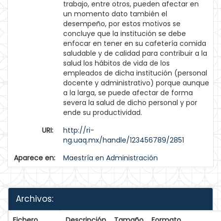
trabajo, entre otros, pueden afectar en
un momento dato también el
desempeño, por estos motivos se
concluye que la institución se debe
enfocar en tener en su cafetería comida
saludable y de calidad para contribuir a la
salud los hábitos de vida de los
empleados de dicha institución (personal
docente y administrativo) porque aunque
a la larga, se puede afectar de forma
severa la salud de dicho personal y por
ende su productividad.
URI:
http://ri-
ng.uaq.mx/handle/123456789/2851
Aparece en:
Maestría en Administración
Archivos:
Fichero
Descripción
Tamaño
Formato