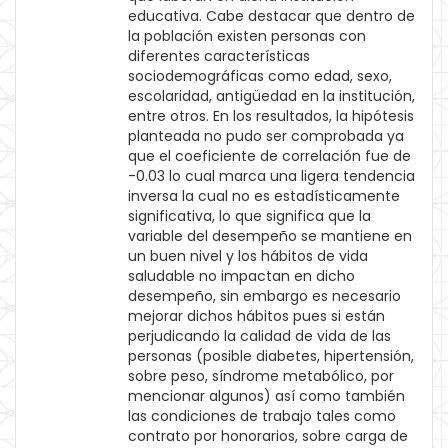
educativa. Cabe destacar que dentro de
la población existen personas con
diferentes características
sociodemográficas como edad, sexo,
escolaridad, antigüedad en la institución,
entre otros. En los resultados, la hipótesis
planteada no pudo ser comprobada ya
que el coeficiente de correlación fue de
-0.03 lo cual marca una ligera tendencia
inversa la cual no es estadísticamente
significativa, lo que significa que la
variable del desempeño se mantiene en
un buen nivel y los hábitos de vida
saludable no impactan en dicho
desempeño, sin embargo es necesario
mejorar dichos hábitos pues si están
perjudicando la calidad de vida de las
personas (posible diabetes, hipertensión,
sobre peso, síndrome metabólico, por
mencionar algunos) así como también
las condiciones de trabajo tales como
contrato por honorarios, sobre carga de