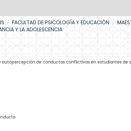
IS
FACULTAD DE PSICOLOGÍA Y EDUCACIÓN
MAES
FANCIA Y LA ADOLESCENCIA
 y autopercepción de conductas conflictivas en estudiantes de 
onducta