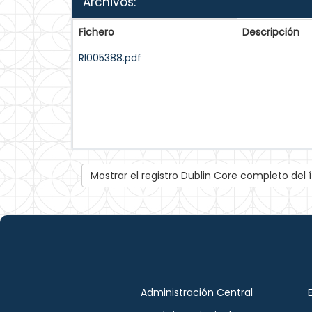
Archivos:
Fichero
Descripción
RI005388.pdf
Mostrar el registro Dublin Core completo del
Administración Central