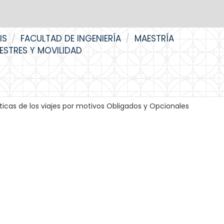
IS
FACULTAD DE INGENIERÍA
MAESTRÍA
RESTRES Y MOVILIDAD
sticas de los viajes por motivos Obligados y Opcionales