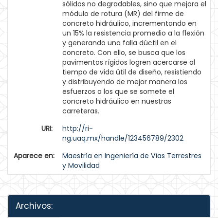
sólidos no degradables, sino que mejora el
módulo de rotura (MR) del firme de
concreto hidráulico, incrementando en
un 15% la resistencia promedio a la flexión
y generando una falla dúctil en el
concreto. Con ello, se busca que los
pavimentos rígidos logren acercarse al
tiempo de vida útil de diseño, resistiendo
y distribuyendo de mejor manera los
esfuerzos a los que se somete el
concreto hidráulico en nuestras
carreteras.
URI:
http://ri-
ng.uaq.mx/handle/123456789/2302
Aparece en:
Maestría en Ingeniería de Vías Terrestres
y Movilidad
Archivos: